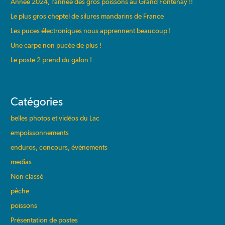
Année 2024, l’année des gros poissons au Grand Fontenay !!
Le plus gros cheptel de silures mandarins de France
Les puces électroniques nous apprennent beaucoup !
Une carpe non pucée de plus !
Le poste 2 prend du galon !
Catégories
belles photos et vidéos du Lac
empoissonnements
enduros, concours, évènements
medias
Non classé
pêche
poissons
Présentation de postes