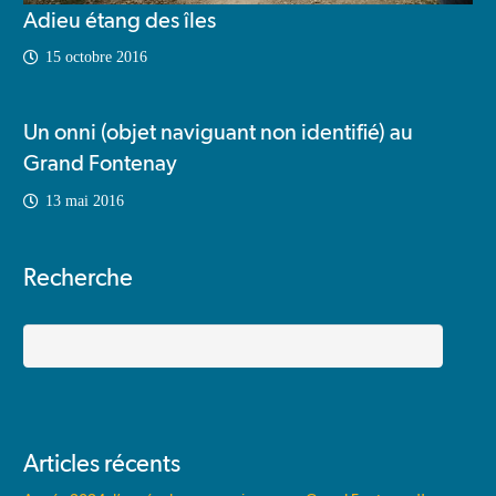
Adieu étang des îles
15 octobre 2016
Un onni (objet naviguant non identifié) au
Grand Fontenay
13 mai 2016
Recherche
Rechercher
Articles récents