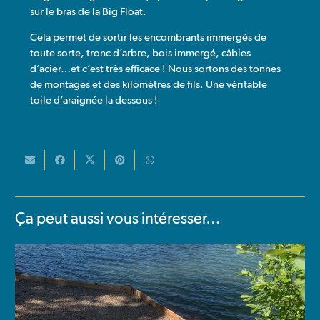
sur le bras de la Big Float.
Cela permet de sortir les encombrants immergés de
toute sorte, tronc d’arbre, bois immergé, câbles
d’acier…et c’est très efficace ! Nous sortons des tonnes
de montages et des kilomètres de fils. Une véritable
toile d’araignée la dessous !
Ça peut aussi vous intéresser…