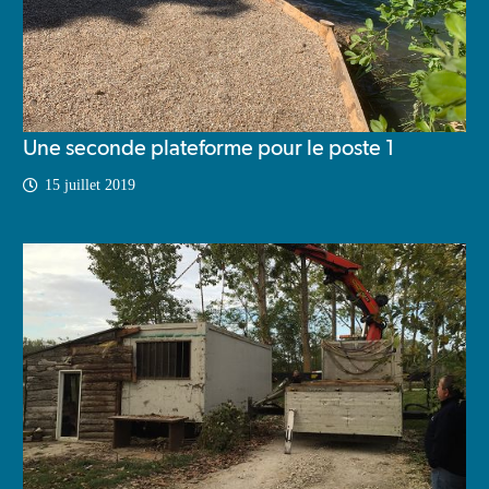
Une seconde plateforme pour le poste 1
15 juillet 2019