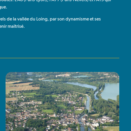
que.
els de la vallée du Loing, par son dynamisme et ses
enir maîtrisé.