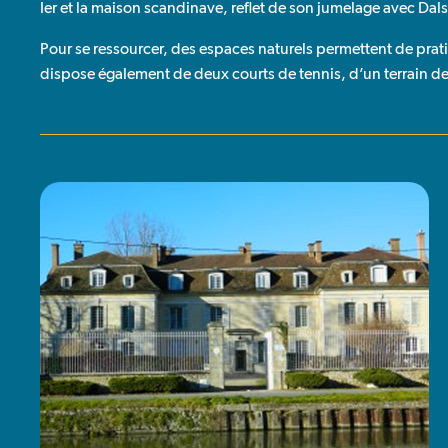
Ier et la maison scandinave, reflet de son jumelage avec Dals
Pour se ressourcer, des espaces naturels permettent de prat
dispose également de deux courts de tennis, d’un terrain de 