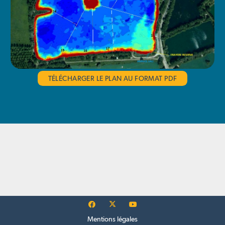
TÉLÉCHARGER LE PLAN AU FORMAT PDF
Mentions légales