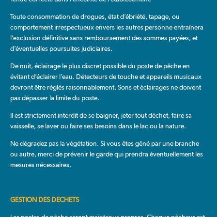
Toute consommation de drogues, état d’ébriété, tapage, ou
comportement irrespectueux envers les autres personne entraînera
l’exclusion définitive sans remboursement des sommes payées, et
d’éventuelles poursuites judiciaires.
De nuit, éclairage le plus discret possible du poste de pêche en
évitant d’éclairer l’eau. Détecteurs de touche et appareils musicaux
devront être réglés raisonnablement. Sons et éclairages ne doivent
pas dépasser la limite du poste.
Il est strictement interdit de se baigner, jeter tout déchet, faire sa
vaisselle, se laver ou faire ses besoins dans le lac ou la nature.
Ne dégradez pas la végétation. Si vous êtes gêné par une branche
ou autre, merci de prévenir le garde qui prendra éventuellement les
mesures nécessaires.
GESTION DES DECHETS