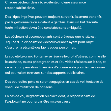
Chaque pêcheur devra être détenteur d’une assurance
responsabilité civile.
Des litiges imprévus peuvent toujours survenir. Ils seront tranchés
par le gestionnaire ou à défaut le gardien. Dans un but d’équité,
toute infraction devra être constatée sans ambiguïté.
Les pêcheurs et accompagnants sont prévenus que le site est
équipé d’un dispositif de vidéosurveillance ayant pour objet
d’assurer la sécurité des biens et des personnes.
La société Le grand Fontenay se réserve le droit d’utiliser, comme elle
le souhaite, toutes photographies et /ou vidéo réalisées sur le site, et
ce sans compensation financière d’aucune sorte pour les personnes
qui pourraient être vues sur des supports publicitaires.
Des poursuites pénales seront engagées en cas de vol, tentative de
vol ou de mutilation de poissons.
En cas de vol, dégradation ou d’accident, la responsabilité de
l’exploitant ne pourra pas être mise en cause.