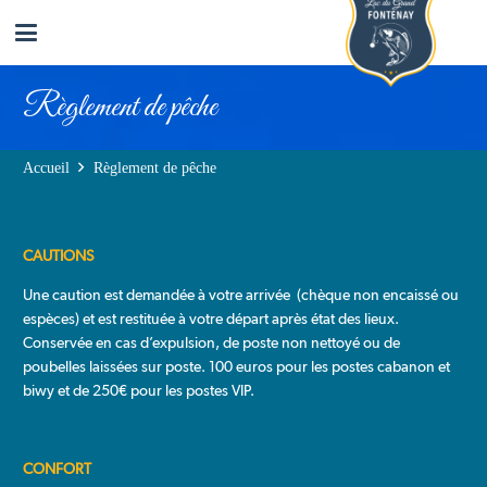
Règlement de pêche
Accueil
Règlement de pêche
CAUTIONS
Une caution est demandée à votre arrivée (chèque non encaissé ou
espèces) et est restituée à votre départ après état des lieux.
Conservée en cas d’expulsion, de poste non nettoyé ou de
poubelles laissées sur poste. 100 euros pour les postes cabanon et
biwy et de 250€ pour les postes VIP.
CONFORT