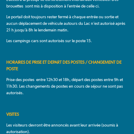
brouettes sont mis à disposition à l’entrée de celle ci.
Le portail doit toujours rester fermé à chaque entrée ou sortie et
aucun déplacement de véhicule autours du Lac n’est autorisé après
21 h jusqu’à 8h le lendemain matin.
Les campings cars sont autorisés sur le poste 15.
HORAIRES DE PRISE ET DEPART DES POSTES / CHANGEMENT DE
POSTE
Prise des postes entre 12h30 et 18h, départ des postes entre 9h et
11h30. Les changements de postes en cours de séjour ne sont pas
autorisés.
VISITES
Les visiteurs devront être annoncés avant leur arrivée (soumis à
autorisation).