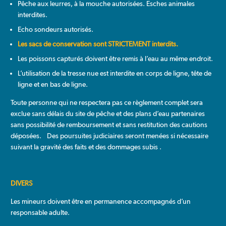
Pêche aux leurres, à la mouche autorisées. Esches animales
interdites.
Echo sondeurs autorisés.
Les sacs de conservation sont STRICTEMENT interdits.
Les poissons capturés doivent être remis à l’eau au même endroit.
L’utilisation de la tresse nue est interdite en corps de ligne, tête de
ligne et en bas de ligne.
Toute personne qui ne respectera pas ce règlement complet sera
exclue sans délais du site de pêche et des plans d’eau partenaires
sans possibilité de remboursement et sans restitution des cautions
déposées. Des poursuites judiciaires seront menées si nécessaire
suivant la gravité des faits et des dommages subis .
DIVERS
Les mineurs doivent être en permanence accompagnés d’un
responsable adulte.