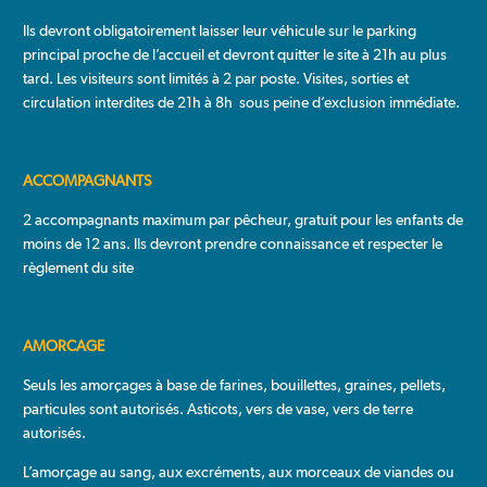
Ils devront obligatoirement laisser leur véhicule sur le parking
principal proche de l’accueil et devront quitter le site à 21h au plus
tard. Les visiteurs sont limités à 2 par poste. Visites, sorties et
circulation interdites de 21h à 8h sous peine d’exclusion immédiate.
ACCOMPAGNANTS
2 accompagnants maximum par pêcheur, gratuit pour les enfants de
moins de 12 ans. Ils devront prendre connaissance et respecter le
règlement du site
AMORCAGE
Seuls les amorçages à base de farines, bouillettes, graines, pellets,
particules sont autorisés. Asticots, vers de vase, vers de terre
autorisés.
L’amorçage au sang, aux excréments, aux morceaux de viandes ou