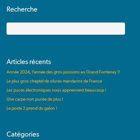
Recherche
Rechercher
Articles récents
Année 2024, l’année des gros poissons au Grand Fontenay !!
Le plus gros cheptel de silures mandarins de France
Les puces électroniques nous apprennent beaucoup !
Une carpe non pucée de plus !
Le poste 2 prend du galon !
Catégories