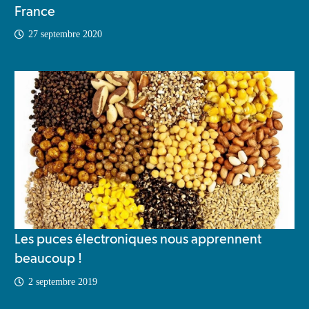
France
27 septembre 2020
Les puces électroniques nous apprennent
beaucoup !
2 septembre 2019