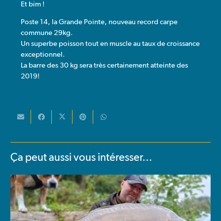
Et bim !
Poste 14, la Grande Pointe, nouveau record carpe
commune 29kg.
Un superbe poisson tout en muscle au taux de croissance
exceptionnel.
La barre des 30 kg sera très certainement atteinte des
2019!
Ça peut aussi vous intéresser…