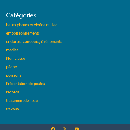
Catégories
belles photos et vidéos du Lac
empoissonnements
enduros, concours, évènements
medias
Non classé
pêche
poissons
Présentation de postes
records
traitement de l'eau
travaux