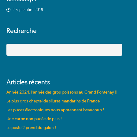
2 septembre 2019
Recherche
Rechercher
Articles récents
Année 2024, l’année des gros poissons au Grand Fontenay !!
Le plus gros cheptel de silures mandarins de France
Les puces électroniques nous apprennent beaucoup !
Une carpe non pucée de plus !
Le poste 2 prend du galon !