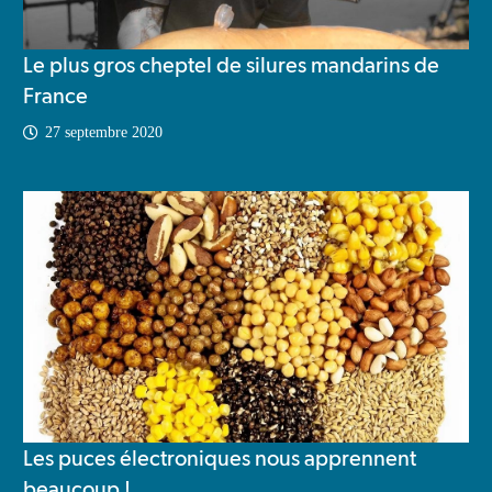
Le plus gros cheptel de silures mandarins de
France
27 septembre 2020
Les puces électroniques nous apprennent
beaucoup !