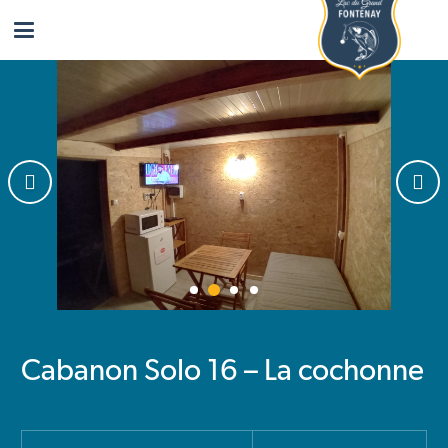
Cabanon Solo 16 – La cochonne